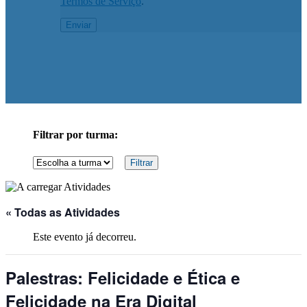
Termos de Serviço
.
Filtrar por turma:
« Todas as Atividades
Este evento já decorreu.
Palestras: Felicidade e Ética e
Felicidade na Era Digital