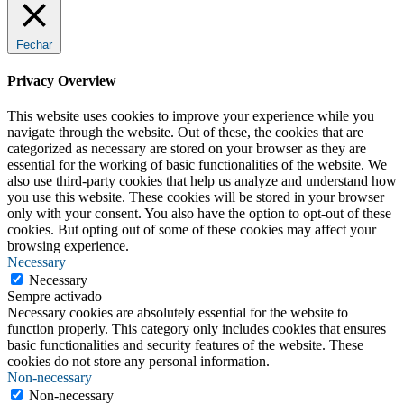
Fechar
Privacy Overview
This website uses cookies to improve your experience while you
navigate through the website. Out of these, the cookies that are
categorized as necessary are stored on your browser as they are
essential for the working of basic functionalities of the website. We
also use third-party cookies that help us analyze and understand how
you use this website. These cookies will be stored in your browser
only with your consent. You also have the option to opt-out of these
cookies. But opting out of some of these cookies may affect your
browsing experience.
Necessary
Necessary
Sempre activado
Necessary cookies are absolutely essential for the website to
function properly. This category only includes cookies that ensures
basic functionalities and security features of the website. These
cookies do not store any personal information.
Non-necessary
Non-necessary