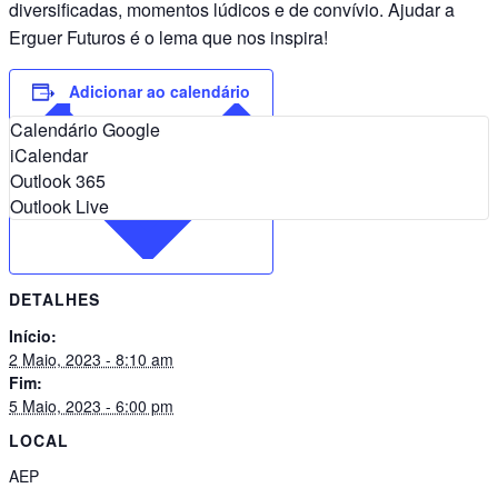
diversificadas, momentos lúdicos e de convívio. Ajudar a
Erguer Futuros é o lema que nos inspira!
Adicionar ao calendário
Calendário Google
iCalendar
Outlook 365
Outlook Live
DETALHES
Início:
2 Maio, 2023 - 8:10 am
Fim:
5 Maio, 2023 - 6:00 pm
LOCAL
AEP