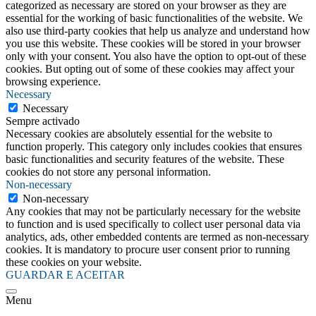
categorized as necessary are stored on your browser as they are
essential for the working of basic functionalities of the website. We
also use third-party cookies that help us analyze and understand how
you use this website. These cookies will be stored in your browser
only with your consent. You also have the option to opt-out of these
cookies. But opting out of some of these cookies may affect your
browsing experience.
Necessary
Necessary
Sempre activado
Necessary cookies are absolutely essential for the website to
function properly. This category only includes cookies that ensures
basic functionalities and security features of the website. These
cookies do not store any personal information.
Non-necessary
Non-necessary
Any cookies that may not be particularly necessary for the website
to function and is used specifically to collect user personal data via
analytics, ads, other embedded contents are termed as non-necessary
cookies. It is mandatory to procure user consent prior to running
these cookies on your website.
GUARDAR E ACEITAR
Menu