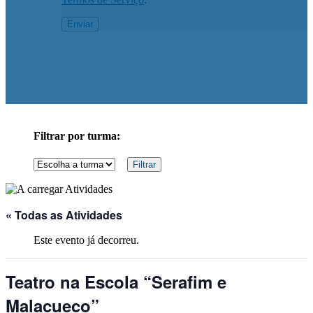
Filtrar por turma:
« Todas as Atividades
Este evento já decorreu.
Teatro na Escola “Serafim e
Malacueco”