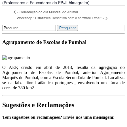
(Professores e Educadores da EB/JI Almagreira)
«
Celebração do dia Mundial do Animal
Workshop ” Estatística Descritiva com o software Excel”
»
Search
Pesquisar
for:
Agrupamento de Escolas de Pombal
O AEP, criado em abril de 2013, resulta da agregação do
Agrupamento de Escolas de Pombal, anterior Agrupamento
Marquês de Pombal, com a Escola Secundária de Pombal. Localiza-
se na faixa litoral atlântica portuguesa, envolvendo uma área de
cerca de 380 km2.
Sugestões e Reclamações
Tem sugestões ou reclamações? Envie-nos uma mensagem!