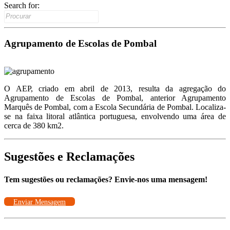
Search for:
Agrupamento de Escolas de Pombal
O AEP, criado em abril de 2013, resulta da agregação do
Agrupamento de Escolas de Pombal, anterior Agrupamento
Marquês de Pombal, com a Escola Secundária de Pombal. Localiza-
se na faixa litoral atlântica portuguesa, envolvendo uma área de
cerca de 380 km2.
Sugestões e Reclamações
Tem sugestões ou reclamações? Envie-nos uma mensagem!
Enviar Mensagem