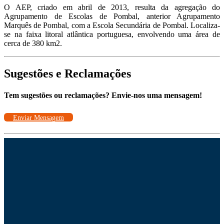
O AEP, criado em abril de 2013, resulta da agregação do
Agrupamento de Escolas de Pombal, anterior Agrupamento
Marquês de Pombal, com a Escola Secundária de Pombal. Localiza-
se na faixa litoral atlântica portuguesa, envolvendo uma área de
cerca de 380 km2.
Sugestões e Reclamações
Tem sugestões ou reclamações? Envie-nos uma mensagem!
Enviar Mensagem