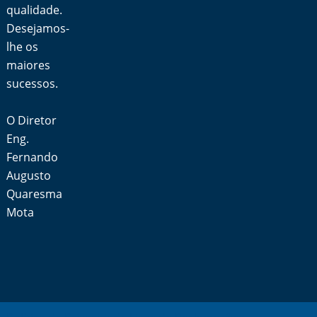
qualidade.
Desejamos-
lhe os
maiores
sucessos.
O Diretor
Eng.
Fernando
Augusto
Quaresma
Mota