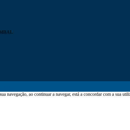
POMBAL
igital
sua navegação, ao continuar a navegar, está a concordar com a sua utili