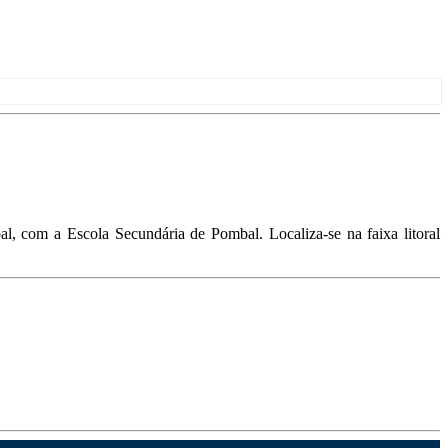
 com a Escola Secundária de Pombal. Localiza-se na faixa litoral