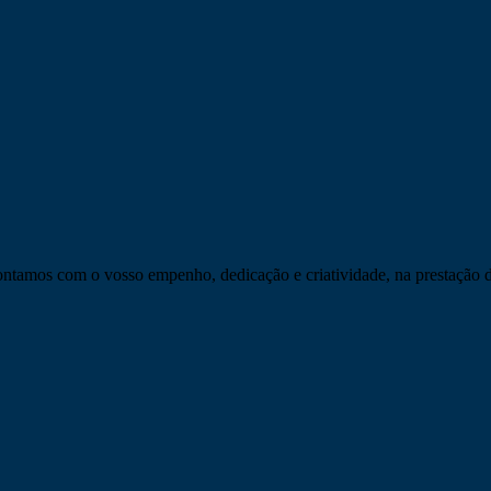
tamos com o vosso empenho, dedicação e criatividade, na prestação d