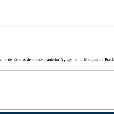
ento de Escolas de Pombal, anterior Agrupamento Marquês de Pombal,