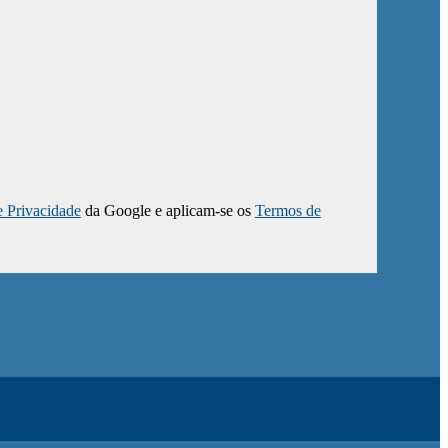
e Privacidade
da Google e aplicam-se os
Termos de