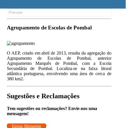
Search
for:
Agrupamento de Escolas de Pombal
O AEP, criado em abril de 2013, resulta da agregação do
Agrupamento de Escolas de Pombal, anterior
Agrupamento Marquês de Pombal, com a Escola
Secundária de Pombal. Localiza-se na faixa litoral
atlântica portuguesa, envolvendo uma área de cerca de
380 km2.
Sugestões e Reclamações
Tem sugestões ou reclamações? Envie-nos uma
mensagem!
Enviar Mensagem