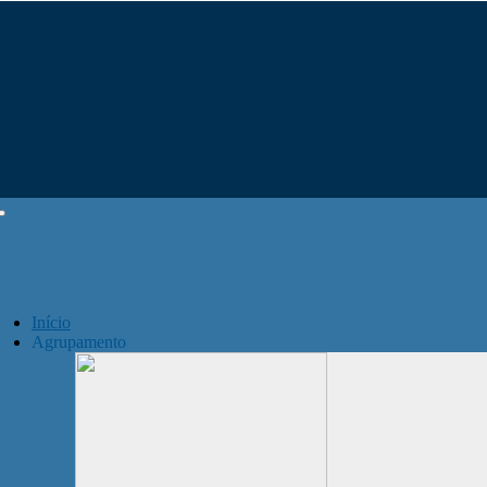
Início
Agrupamento