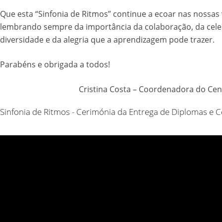
Que esta “Sinfonia de Ritmos” continue a ecoar nas nossas 
lembrando sempre da importância da colaboração, da cel
diversidade e da alegria que a aprendizagem pode trazer.
Parabéns e obrigada a todos!
Cristina Costa – Coordenadora do Cent
Sinfonia de Ritmos - Cerimónia da Entrega de Diplomas e C