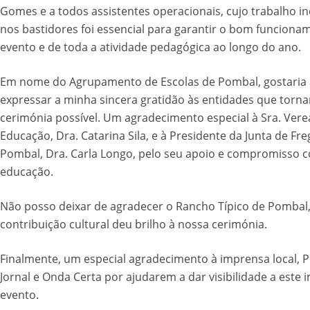
Gomes e a todos assistentes operacionais, cujo trabalho i
nos bastidores foi essencial para garantir o bom funciona
evento e de toda a atividade pedagógica ao longo do ano.
Em nome do Agrupamento de Escolas de Pombal, gostaria 
expressar a minha sincera gratidão às entidades que torn
cerimónia possível. Um agradecimento especial à Sra. Ver
Educação, Dra. Catarina Sila, e à Presidente da Junta de Fr
Pombal, Dra. Carla Longo, pelo seu apoio e compromisso 
educação.
Não posso deixar de agradecer o Rancho Típico de Pombal,
contribuição cultural deu brilho à nossa cerimónia.
Finalmente, um especial agradecimento à imprensa local, 
Jornal e Onda Certa por ajudarem a dar visibilidade a este
evento.