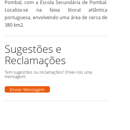
Pombal, com a Escola Secundária de Pombal.
Localiza-se na faixa litoral atlântica
portuguesa, envolvendo uma área de cerca de
380 km2.
Sugestões e
Reclamações
Tem sugestões ou reclamações? Envie-nos uma
mensagem!
Enviar Mensagem