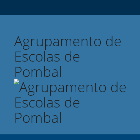
Agrupamento de
Escolas de
Pombal