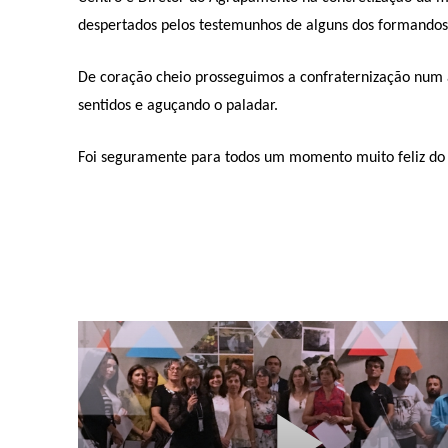
despertados pelos testemunhos de alguns dos formandos/
De coração cheio prosseguimos a confraternização num 
sentidos e aguçando o paladar.
Foi seguramente para todos um momento muito feliz do 