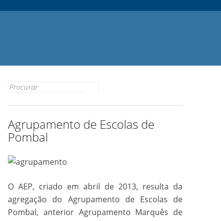
Search
for:
Agrupamento de Escolas de
Pombal
O AEP, criado em abril de 2013, resulta da
agregação do Agrupamento de Escolas de
Pombal, anterior Agrupamento Marquês de