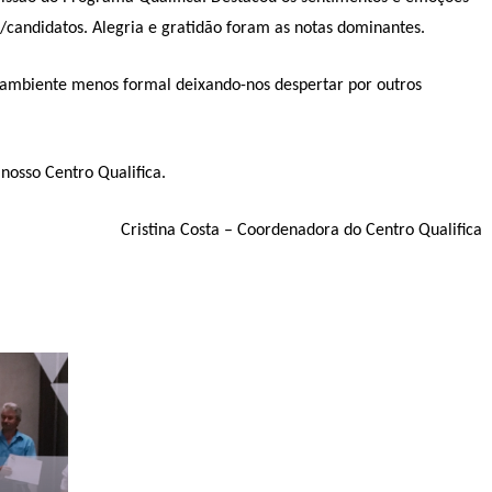
candidatos. Alegria e gratidão foram as notas dominantes.
ambiente menos formal deixando-nos despertar por outros
nosso Centro Qualifica.
Cristina Costa – Coordenadora do Centro Qualifica