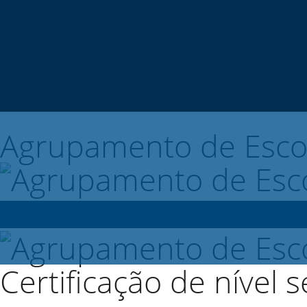
Agrupamento de Esco
Certificação de nível 