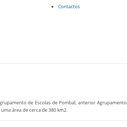
Contactos
o Agrupamento de Escolas de Pombal, anterior Agrupament
do uma área de cerca de 380 km2.