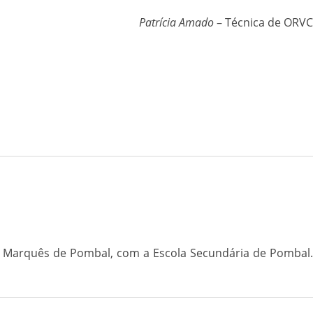
Patrícia Amado
– Técnica de ORVC
o Marquês de Pombal, com a Escola Secundária de Pombal.