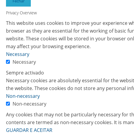
Fechar
Privacy Overview
This website uses cookies to improve your experience whi
browser as they are essential for the working of basic fu
website. These cookies will be stored in your browser on
may affect your browsing experience.
Necessary
Necessary
Sempre activado
Necessary cookies are absolutely essential for the websit
the website. These cookies do not store any personal in
Non-necessary
Non-necessary
Any cookies that may not be particularly necessary for th
contents are termed as non-necessary cookies. It is man
GUARDAR E ACEITAR