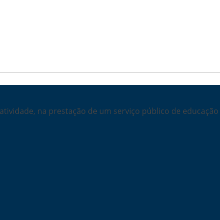
ividade, na prestação de um serviço público de educação