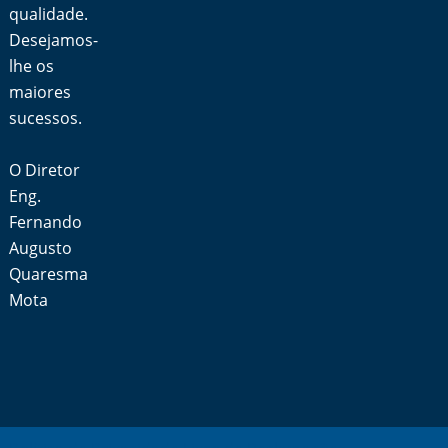
qualidade.
Desejamos-
lhe os
maiores
sucessos.
O Diretor
Eng.
Fernando
Augusto
Quaresma
Mota