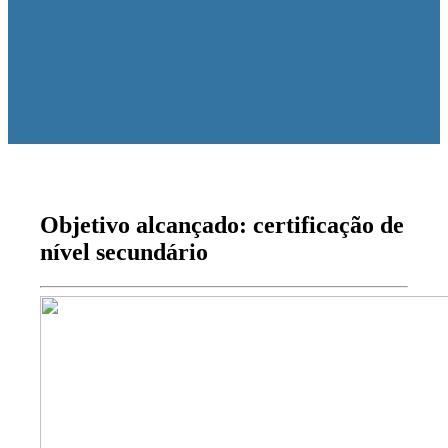
Objetivo alcançado: certificação de
nível secundário