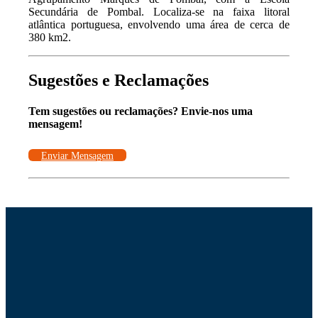
Secundária de Pombal. Localiza-se na faixa litoral
atlântica portuguesa, envolvendo uma área de cerca de
380 km2.
Sugestões e Reclamações
Tem sugestões ou reclamações? Envie-nos uma
mensagem!
Enviar Mensagem