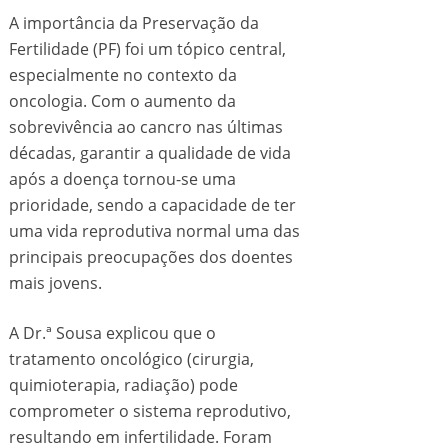
A importância da Preservação da
Fertilidade (PF) foi um tópico central,
especialmente no contexto da
oncologia. Com o aumento da
sobrevivência ao cancro nas últimas
décadas, garantir a qualidade de vida
após a doença tornou-se uma
prioridade, sendo a capacidade de ter
uma vida reprodutiva normal uma das
principais preocupações dos doentes
mais jovens.
A Dr.ª Sousa explicou que o
tratamento oncológico (cirurgia,
quimioterapia, radiação) pode
comprometer o sistema reprodutivo,
resultando em infertilidade. Foram