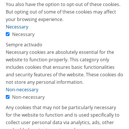
You also have the option to opt-out of these cookies.
But opting out of some of these cookies may affect
your browsing experience.
Necessary
Necessary
Sempre activado
Necessary cookies are absolutely essential for the
website to function properly. This category only
includes cookies that ensures basic functionalities
and security features of the website. These cookies do
not store any personal information.
Non-necessary
Non-necessary
Any cookies that may not be particularly necessary
for the website to function and is used specifically to
collect user personal data via analytics, ads, other