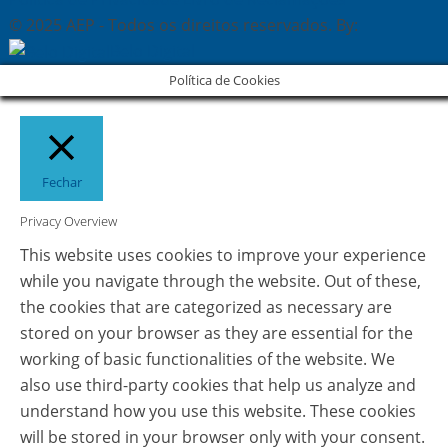
© 2025 AEP - Todos os direitos reservados. By:
Belo Digital
Política de Cookies
Fechar
Privacy Overview
This website uses cookies to improve your experience
while you navigate through the website. Out of these,
the cookies that are categorized as necessary are
stored on your browser as they are essential for the
working of basic functionalities of the website. We
also use third-party cookies that help us analyze and
understand how you use this website. These cookies
will be stored in your browser only with your consent.