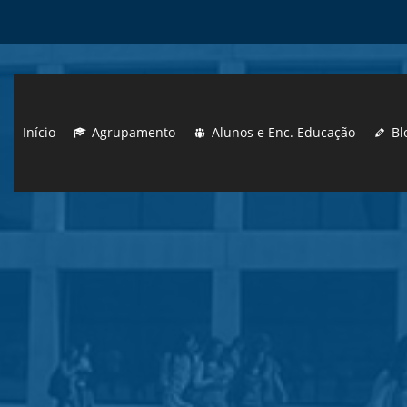
Início
Agrupamento
Alunos e Enc. Educação
Bl