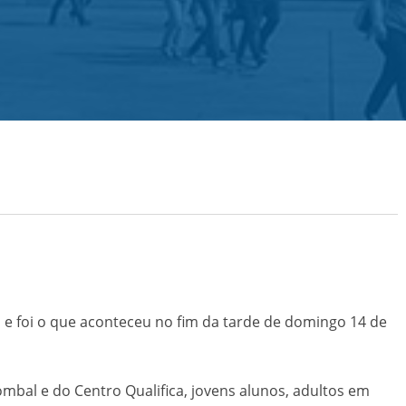
Blogs
Contactos
á e foi o que aconteceu no fim da tarde de domingo 14 de
mbal e do Centro Qualifica, jovens alunos, adultos em