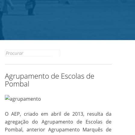
Search
for:
Agrupamento de Escolas de
Pombal
O AEP, criado em abril de 2013, resulta da
agregação do Agrupamento de Escolas de
Pombal, anterior Agrupamento Marquês de