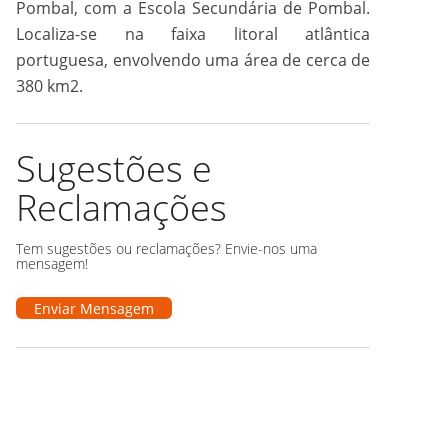
Pombal, com a Escola Secundária de Pombal.
Localiza-se na faixa litoral atlântica
portuguesa, envolvendo uma área de cerca de
380 km2.
Sugestões e
Reclamações
Tem sugestões ou reclamações? Envie-nos uma
mensagem!
Enviar Mensagem