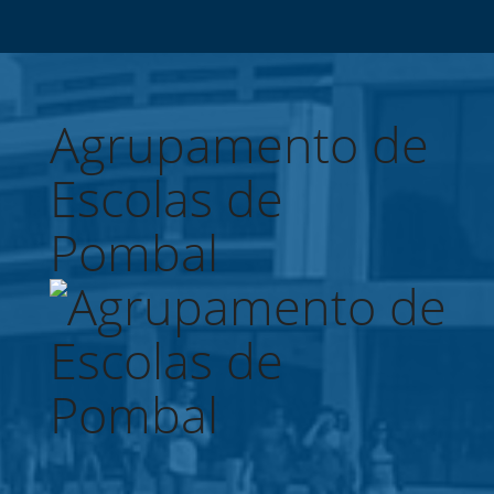
Agrupamento de
Escolas de
Pombal