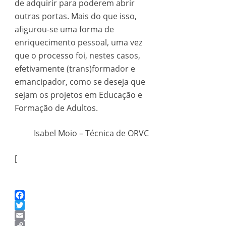
de adquirir para poderem abrir
outras portas. Mais do que isso,
afigurou-se uma forma de
enriquecimento pessoal, uma vez
que o processo foi, nestes casos,
efetivamente (trans)formador e
emancipador, como se deseja que
sejam os projetos em Educação e
Formação de Adultos.
Isabel Moio – Técnica de ORVC
[
Facebook
Twitter
Email