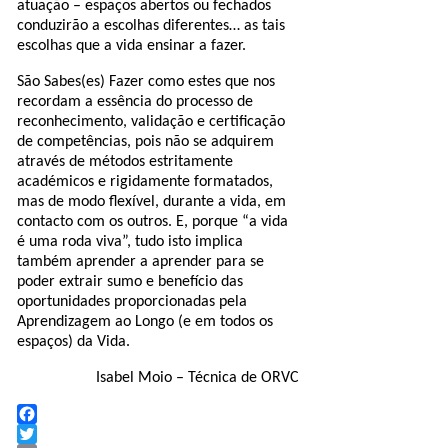
atuação – espaços abertos ou fechados
conduzirão a escolhas diferentes… as tais
escolhas que a vida ensinar a fazer.
São Sabes(es) Fazer como estes que nos
recordam a essência do processo de
reconhecimento, validação e certificação
de competências, pois não se adquirem
através de métodos estritamente
académicos e rigidamente formatados,
mas de modo flexível, durante a vida, em
contacto com os outros. E, porque “a vida
é uma roda viva”, tudo isto implica
também aprender a aprender para se
poder extrair sumo e benefício das
oportunidades proporcionadas pela
Aprendizagem ao Longo (e em todos os
espaços) da Vida.
Isabel Moio – Técnica de ORVC
Facebook