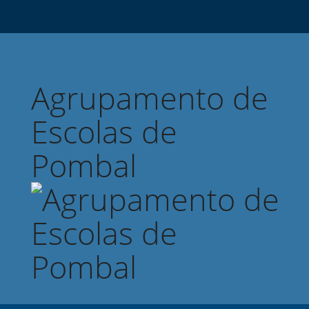
Agrupamento de
Escolas de
Pombal