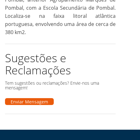
Pombal, com a Escola Secundária de Pombal.
Localiza-se na faixa litoral atlântica
portuguesa, envolvendo uma área de cerca de
380 km2.
Sugestões e
Reclamações
Tem sugestões ou reclamações? Envie-nos uma
mensagem!
Enviar Mensagem