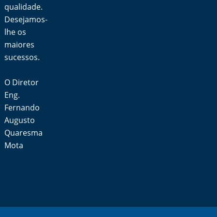
qualidade.
Desejamos-
lhe os
maiores
sucessos.
O Diretor
Eng.
Fernando
Augusto
Quaresma
Mota