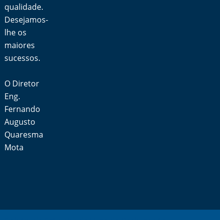
qualidade.
Desejamos-
lhe os
maiores
sucessos.
O Diretor
Eng.
Fernando
Augusto
Quaresma
Mota