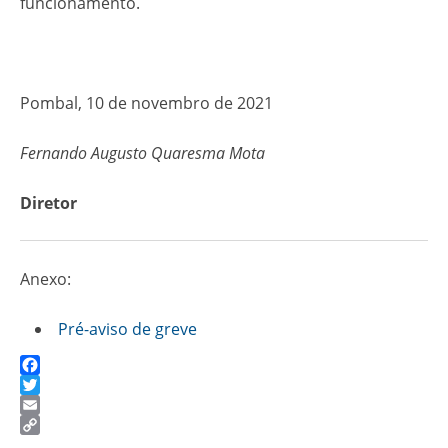
funcionamento.
Pombal, 10 de novembro de 2021
Fernando Augusto Quaresma Mota
Diretor
Anexo:
Pré-aviso de greve
Facebook
Twitter
Email
Copy