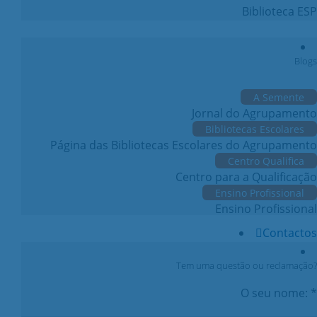
Biblioteca ESP
Blogs
A Semente
Jornal do Agrupamento
Bibliotecas Escolares
Página das Bibliotecas Escolares do Agrupamento
Centro Qualifica
Centro para a Qualificação
Ensino Profissional
Ensino Profissional
Contactos
Tem uma questão ou reclamação?
O seu nome: *