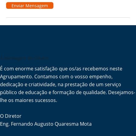
Enviar Mensagem
A Mensagem do Diretor
É com enorme satisfação que os/as recebemos neste
Agrupamento. Contamos com o vosso empenho,
dedicação e criatividade, na prestação de um serviço
público de educação e formação de qualidade. Desejamos-
lhe os maiores sucessos.
O Diretor
Eng. Fernando Augusto Quaresma Mota