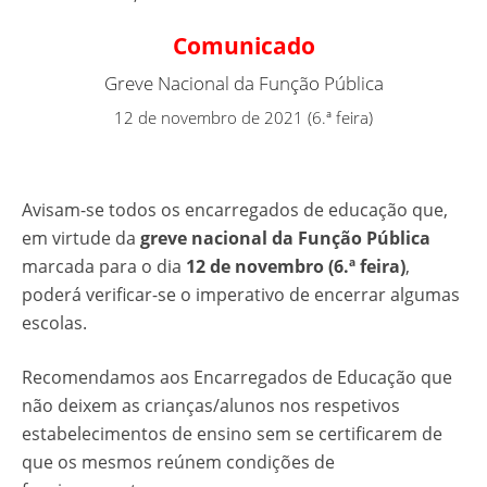
Comunicado
Greve Nacional da Função Pública
12 de novembro de 2021 (6.ª feira)
Avisam-se todos os encarregados de educação que,
em virtude da
greve nacional da Função Pública
marcada para o dia
12 de novembro (6.ª feira)
,
poderá verificar-se o imperativo de encerrar algumas
escolas.
Recomendamos aos Encarregados de Educação que
não deixem as crianças/alunos nos respetivos
estabelecimentos de ensino sem se certificarem de
que os mesmos reúnem condições de