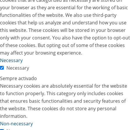
your browser as they are essential for the working of basic
functionalities of the website. We also use third-party
cookies that help us analyze and understand how you use
this website. These cookies will be stored in your browser
only with your consent. You also have the option to opt-out
of these cookies. But opting out of some of these cookies
may affect your browsing experience.
Necessary
Necessary
Sempre activado
Necessary cookies are absolutely essential for the website
to function properly. This category only includes cookies
that ensures basic functionalities and security features of
the website. These cookies do not store any personal
information.
Non-necessary