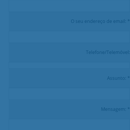
O seu endereço de email: *
Telefone/Telemóvel:
Assunto: *
Mensagem: *