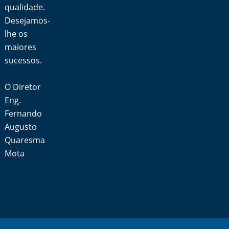
qualidade.
Desejamos-
lhe os
maiores
sucessos.
O Diretor
Eng.
Fernando
Augusto
Quaresma
Mota