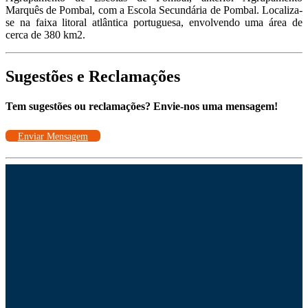
Marquês de Pombal, com a Escola Secundária de Pombal. Localiza-
se na faixa litoral atlântica portuguesa, envolvendo uma área de
cerca de 380 km2.
Sugestões e Reclamações
Tem sugestões ou reclamações? Envie-nos uma mensagem!
Enviar Mensagem