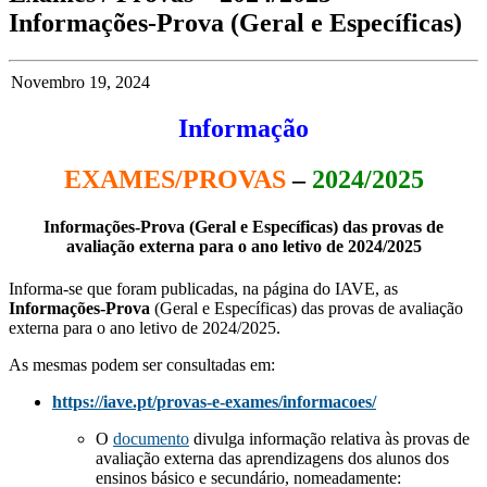
Informações-Prova (Geral e Específicas)
Novembro 19, 2024
Informação
EXAMES/PROVAS
–
2024/2025
Informações-Prova (Geral e Específicas) das provas de
avaliação externa para o ano letivo de 2024/2025
Informa-se que foram publicadas, na página do IAVE, as
Informações-Prova
(Geral e Específicas) das provas de avaliação
externa para o ano letivo de 2024/2025.
As mesmas podem ser consultadas em:
https://iave.pt/provas-e-exames/informacoes/
O
documento
divulga informação relativa às provas de
avaliação externa das aprendizagens dos alunos dos
ensinos básico e secundário, nomeadamente: