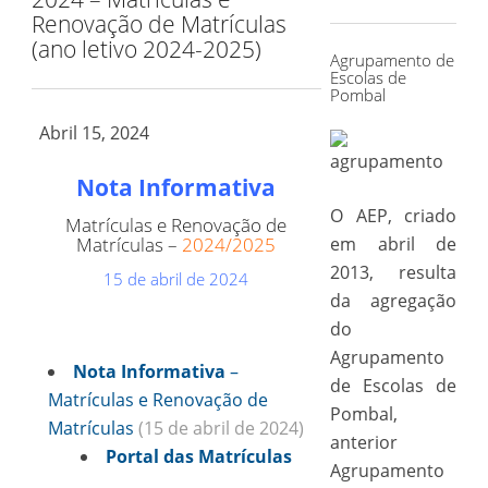
for:
Renovação de Matrículas
(ano letivo 2024-2025)
Agrupamento de
Escolas de
Pombal
Abril 15, 2024
Nota Informativa
O AEP, criado
Matrículas e Renovação de
Matrículas –
2024/2025
em abril de
2013, resulta
15 de abril de 2024
da agregação
do
Agrupamento
Nota Informativa
–
de Escolas de
Matrículas e Renovação de
Pombal,
Matrículas
(15 de abril de 2024)
anterior
Portal das Matrículas
Agrupamento