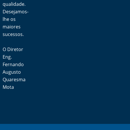
qualidade.
Desejamos-
lhe os
maiores
sucessos.
O Diretor
Eng.
Fernando
Augusto
Quaresma
Mota