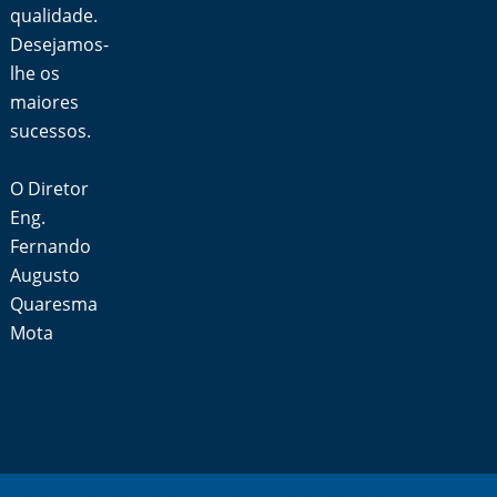
qualidade.
Desejamos-
lhe os
maiores
sucessos.
O Diretor
Eng.
Fernando
Augusto
Quaresma
Mota