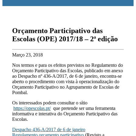
Orçamento Participativo das
Escolas (OPE) 2017/18 – 2ª edição
Março 23, 2018
Nos termos e para os efeitos previstos no Regulamento do
Orçamento Participativo das Escolas, publicado em anexo
ao Despacho nº 436-A/2017, de 6 de janeiro, encontra-se
aberto o procedimento com vista à operacionalização do
Orçamento Participativo no Agrupamento de Escolas de
Pombal.
Os interessados podem consultar o sítio
https://opescolas.pt/
que pretende ser uma ferramenta
informativa e interativa do Orçamento Participativo das
Escolas.
Despacho 436-A/2017 de 6 de janeiro
Regulamento orçamento participativo
(Revisto a