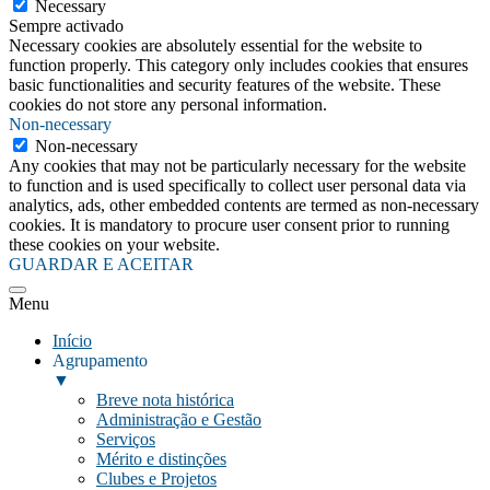
Necessary
Sempre activado
Necessary cookies are absolutely essential for the website to
function properly. This category only includes cookies that ensures
basic functionalities and security features of the website. These
cookies do not store any personal information.
Non-necessary
Non-necessary
Any cookies that may not be particularly necessary for the website
to function and is used specifically to collect user personal data via
analytics, ads, other embedded contents are termed as non-necessary
cookies. It is mandatory to procure user consent prior to running
these cookies on your website.
GUARDAR E ACEITAR
Menu
Início
Agrupamento
▼
Breve nota histórica
Administração e Gestão
Serviços
Mérito e distinções
Clubes e Projetos