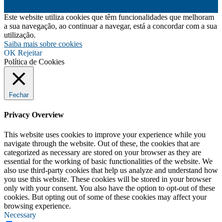
Digital
Este website utiliza cookies que têm funcionalidades que melhoram
a sua navegação, ao continuar a navegar, está a concordar com a sua
utilização.
Saiba mais sobre cookies
OK
Rejeitar
Política de Cookies
Fechar
Privacy Overview
This website uses cookies to improve your experience while you
navigate through the website. Out of these, the cookies that are
categorized as necessary are stored on your browser as they are
essential for the working of basic functionalities of the website. We
also use third-party cookies that help us analyze and understand how
you use this website. These cookies will be stored in your browser
only with your consent. You also have the option to opt-out of these
cookies. But opting out of some of these cookies may affect your
browsing experience.
Necessary