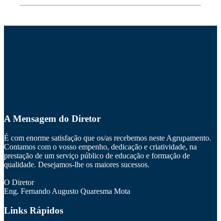
A Mensagem do Diretor
É com enorme satisfação que os/as recebemos neste Agrupamento.
Contamos com o vosso empenho, dedicação e criatividade, na
prestação de um serviço público de educação e formação de
qualidade. Desejamos-lhe os maiores sucessos.
O Diretor
Eng. Fernando Augusto Quaresma Mota
Links Rápidos