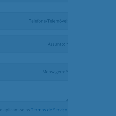
Telefone/Telemóvel:
Assunto: *
Mensagem: *
e aplicam-se os
Termos de Serviço
.