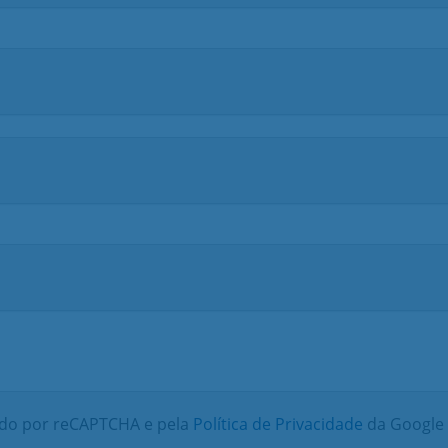
gido por reCAPTCHA e pela
Política de Privacidade
da Google 