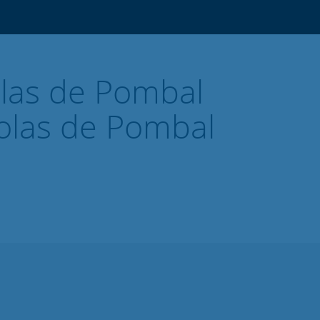
las de Pombal