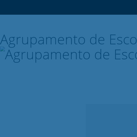
Agrupamento de Esco