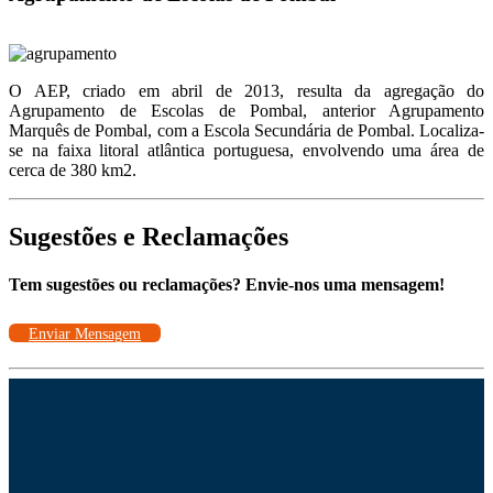
O AEP, criado em abril de 2013, resulta da agregação do
Agrupamento de Escolas de Pombal, anterior Agrupamento
Marquês de Pombal, com a Escola Secundária de Pombal. Localiza-
se na faixa litoral atlântica portuguesa, envolvendo uma área de
cerca de 380 km2.
Sugestões e Reclamações
Tem sugestões ou reclamações? Envie-nos uma mensagem!
Enviar Mensagem