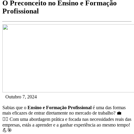
O Preconceito no Ensino e Formação
Profissional
Outubro 7, 2024
Sabias que o
Ensino e Formação Profissional
é uma das formas
mais eficazes de entrar diretamente no mercado de trabalho? 💼
👷‍♂️ Com uma abordagem prática e focada nas necessidades reais das
empresas, estás a aprender e a ganhar experiência ao mesmo tempo!
💪🎯