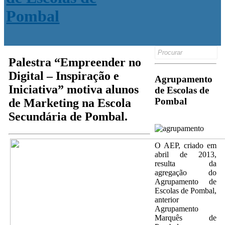
Search
for:
Palestra “Empreender no
Digital – Inspiração e
Agrupamento
Iniciativa” motiva alunos
de Escolas de
Pombal
de Marketing na Escola
Secundária de Pombal.
O AEP, criado em
abril de 2013,
resulta da
agregação do
Agrupamento de
Escolas de Pombal,
anterior
Agrupamento
Marquês de