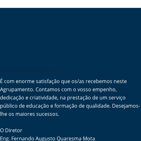
A MENSAGEM DO DIRETOR
É com enorme satisfação que os/as recebemos neste
Agrupamento. Contamos com o vosso empenho,
dedicação e criatividade, na prestação de um serviço
público de educação e formação de qualidade. Desejamos-
lhe os maiores sucessos.
O Diretor
Eng. Fernando Augusto Quaresma Mota