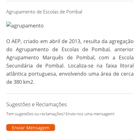
Agrupamento de Escolas de Pombal
O AEP, criado em abril de 2013, resulta da agregação
do Agrupamento de Escolas de Pombal, anterior
Agrupamento Marquês de Pombal, com a Escola
Secundária de Pombal. Localiza-se na faixa litoral
atlântica portuguesa, envolvendo uma área de cerca
de 380 km2.
Sugestões e Reclamações
Tem sugestões ou reclamações? Envie-nos uma mensagem!
Enviar Mensagem