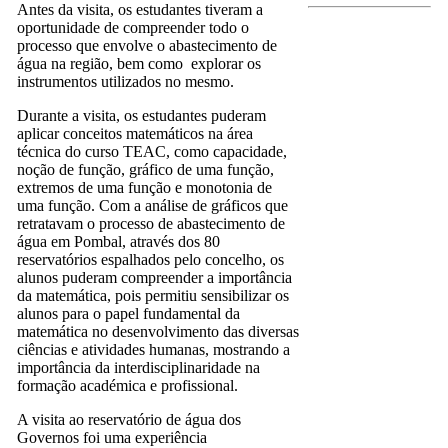
Antes da visita, os estudantes tiveram a
oportunidade de compreender todo o
processo que envolve o abastecimento de
água na região, bem como explorar os
instrumentos utilizados no mesmo.
Durante a visita, os estudantes puderam
aplicar conceitos matemáticos na área
técnica do curso TEAC, como capacidade,
noção de função, gráfico de uma função,
extremos de uma função e monotonia de
uma função. Com a análise de gráficos que
retratavam o processo de abastecimento de
água em Pombal, através dos 80
reservatórios espalhados pelo concelho, os
alunos puderam compreender a importância
da matemática, pois permitiu sensibilizar os
alunos para o papel fundamental da
matemática no desenvolvimento das diversas
ciências e atividades humanas, mostrando a
importância da interdisciplinaridade na
formação académica e profissional.
A visita ao reservatório de água dos
Governos foi uma experiência