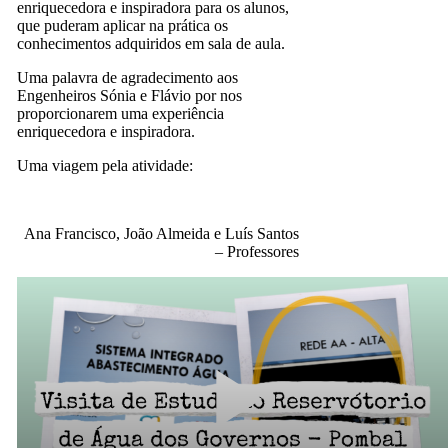
enriquecedora e inspiradora para os alunos,
que puderam aplicar na prática os
conhecimentos adquiridos em sala de aula.
Uma palavra de agradecimento aos
Engenheiros Sónia e Flávio por nos
proporcionarem uma experiência
enriquecedora e inspiradora.
Uma viagem pela atividade:
Ana Francisco, João Almeida e Luís Santos
– Professores