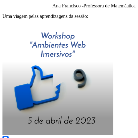
Ana Francisco -Professora de Matemáatica
Uma viagem pelas aprendizagens da sessão: