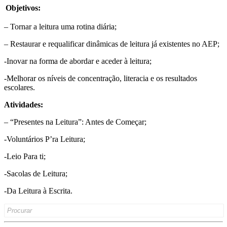
Objetivos:
– Tornar a leitura uma rotina diária;
– Restaurar e requalificar dinâmicas de leitura já existentes no AEP;
-Inovar na forma de abordar e aceder à leitura;
-Melhorar os níveis de concentração, literacia e os resultados
escolares.
Atividades:
– “Presentes na Leitura”: Antes de Começar;
-Voluntários P’ra Leitura;
-Leio Para ti;
-Sacolas de Leitura;
-Da Leitura à Escrita.
Search
for: