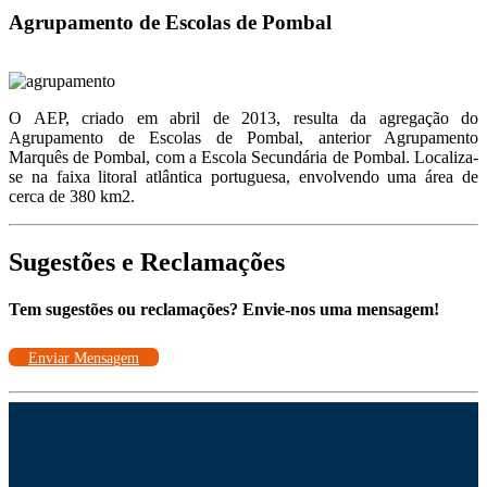
Agrupamento de Escolas de Pombal
O AEP, criado em abril de 2013, resulta da agregação do
Agrupamento de Escolas de Pombal, anterior Agrupamento
Marquês de Pombal, com a Escola Secundária de Pombal. Localiza-
se na faixa litoral atlântica portuguesa, envolvendo uma área de
cerca de 380 km2.
Sugestões e Reclamações
Tem sugestões ou reclamações? Envie-nos uma mensagem!
Enviar Mensagem