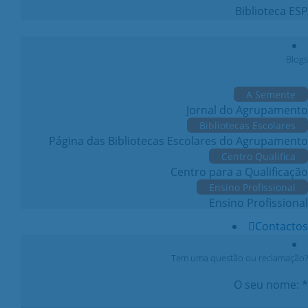
Biblioteca ESP
Blogs
A Semente
Jornal do Agrupamento
Bibliotecas Escolares
Página das Bibliotecas Escolares do Agrupamento
Centro Qualifica
Centro para a Qualificação
Ensino Profissional
Ensino Profissional
Contactos
Tem uma questão ou reclamação?
O seu nome: *