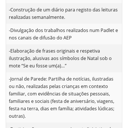
-Construção de um diário para registo das leituras
realizadas semanalmente.
-Divulgação dos trabalhos realizados num Padlet e
nos canais de difusão do AEP
-Elaboração de frases originais e respetiva
ilustração, alusivas aos símbolos de Natal sob o
mote “Se eu fosse um(a)…”
-Jornal de Parede: Partilha de notícias, ilustradas
ou não, realizadas pelas crianças em contexto
familiar, com evidências de situações pessoais,
familiares e sociais (festa de aniversário, viagens,
festa na terra, dias em família; atividades lúdicas;
outras).