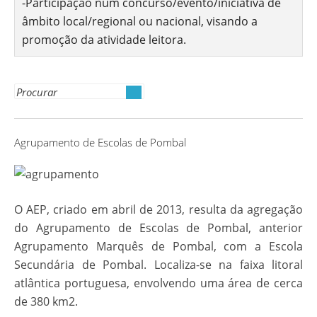
-Participação num concurso/evento/iniciativa de
âmbito local/regional ou nacional, visando a
promoção da atividade leitora.
Search
for:
Agrupamento de Escolas de Pombal
O AEP, criado em abril de 2013, resulta da agregação
do Agrupamento de Escolas de Pombal, anterior
Agrupamento Marquês de Pombal, com a Escola
Secundária de Pombal. Localiza-se na faixa litoral
atlântica portuguesa, envolvendo uma área de cerca
de 380 km2.