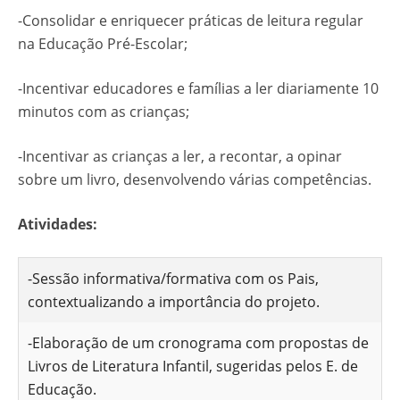
-Consolidar e enriquecer práticas de leitura regular
na Educação Pré-Escolar;
-Incentivar educadores e famílias a ler diariamente 10
minutos com as crianças;
-Incentivar as crianças a ler, a recontar, a opinar
sobre um livro, desenvolvendo várias competências.
Atividades:
-Sessão informativa/formativa com os Pais,
contextualizando a importância do projeto.
-Elaboração de um cronograma com propostas de
Livros de Literatura Infantil, sugeridas pelos E. de
Educação.