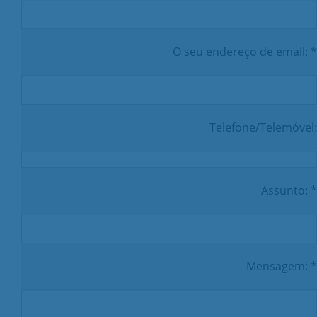
O seu endereço de email: *
Telefone/Telemóvel:
Assunto: *
Mensagem: *