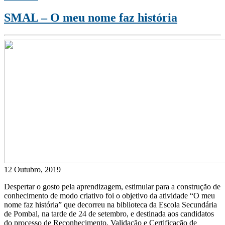
SMAL – O meu nome faz história
12 Outubro, 2019
Despertar o gosto pela aprendizagem, estimular para a construção de
conhecimento de modo criativo foi o objetivo da atividade “O meu
nome faz história” que decorreu na biblioteca da Escola Secundária
de Pombal, na tarde de 24 de setembro, e destinada aos candidatos
do processo de Reconhecimento, Validação e Certificação de