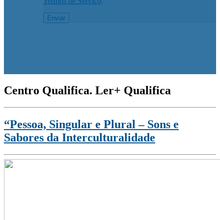
Termos de Serviço
.
Centro Qualifica. Ler+ Qualifica
“Pessoa, Singular e Plural – Sons e
Sabores da Interculturalidade