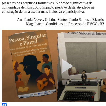
presentes nos percursos formativos. A adesão significativa da
comunidade demonstrou o impacto positivo desta atividade na
construção de uma escola mais inclusiva e participativa.
Ana Paula Neves, Cristina Santos, Paulo Santos e Ricardo
Magalhães – Candidatos do Processo de RVCC- B3