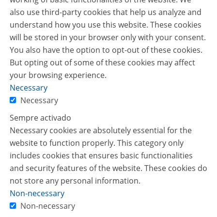
also use third-party cookies that help us analyze and
understand how you use this website. These cookies
will be stored in your browser only with your consent.
You also have the option to opt-out of these cookies.
But opting out of some of these cookies may affect
your browsing experience.
Necessary
Necessary
Sempre activado
Necessary cookies are absolutely essential for the
website to function properly. This category only
includes cookies that ensures basic functionalities
and security features of the website. These cookies do
not store any personal information.
Non-necessary
Non-necessary