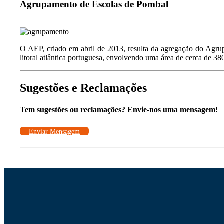
Agrupamento de Escolas de Pombal
O AEP, criado em abril de 2013, resulta da agregação do Agr
litoral atlântica portuguesa, envolvendo uma área de cerca de 3
Sugestões e Reclamações
Tem sugestões ou reclamações? Envie-nos uma mensagem!
Enviar Mensagem