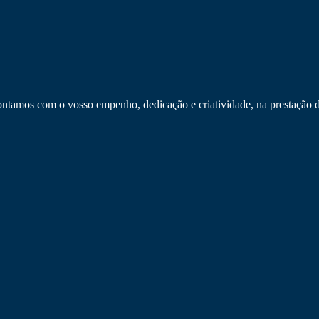
tamos com o vosso empenho, dedicação e criatividade, na prestação d