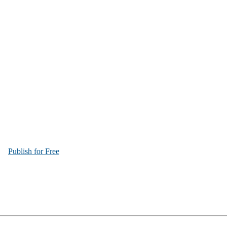
Publish for Free