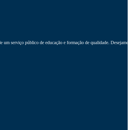
e um serviço público de educação e formação de qualidade. Desejamos-