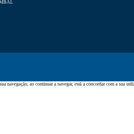
POMBAL
igital
sua navegação, ao continuar a navegar, está a concordar com a sua utili