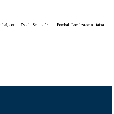
bal, com a Escola Secundária de Pombal. Localiza-se na faixa