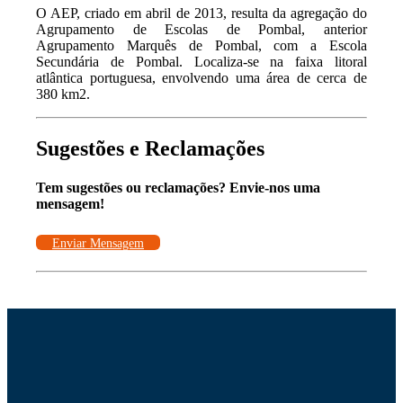
O AEP, criado em abril de 2013, resulta da agregação do
Agrupamento de Escolas de Pombal, anterior
Agrupamento Marquês de Pombal, com a Escola
Secundária de Pombal. Localiza-se na faixa litoral
atlântica portuguesa, envolvendo uma área de cerca de
380 km2.
Sugestões e Reclamações
Tem sugestões ou reclamações? Envie-nos uma
mensagem!
Enviar Mensagem