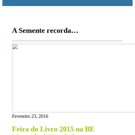
A Semente recorda…
Fevereiro 23, 2016
Feira do Livro 2015 na BE