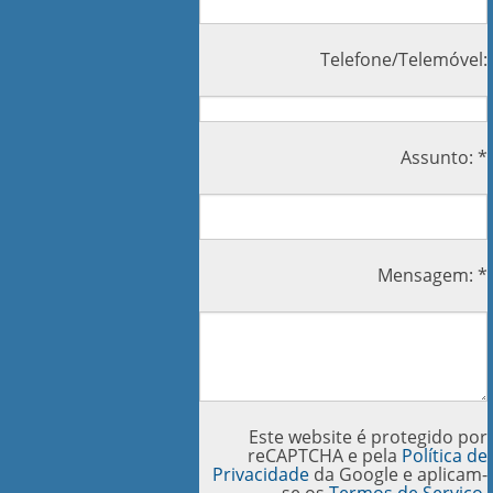
Telefone/Telemóvel:
Assunto: *
Mensagem: *
Este website é protegido por
reCAPTCHA e pela
Política de
Privacidade
da Google e aplicam-