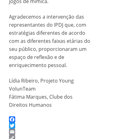
jogos de mímica.
Agradecemos a intervenção das
representantes do IPDJ que, com
estratégias diferentes de acordo
com as diferentes faixas etárias do
seu público, proporcionaram um
espaço de reflexão e de
enriquecimento pessoal.
Lídia Ribeiro, Projeto Young
VolunTeam
Fátima Marques, Clube dos
Direitos Humanos
Facebook
Twitter
Email