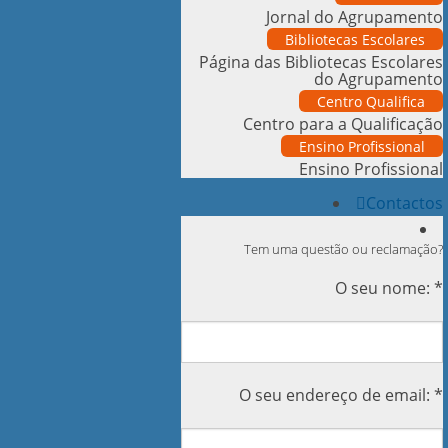
Jornal do Agrupamento
Bibliotecas Escolares
Página das Bibliotecas Escolares
do Agrupamento
Centro Qualifica
Centro para a Qualificação
Ensino Profissional
Ensino Profissional
Contactos
Tem uma questão ou reclamação?
O seu nome: *
O seu endereço de email: *