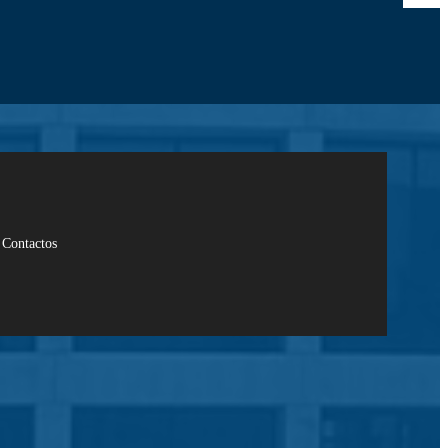
Contactos