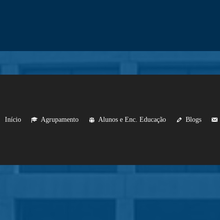
Início
Agrupamento
Alunos e Enc. Educação
Blogs