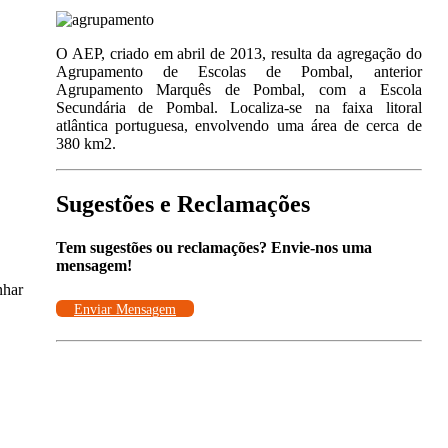
O AEP, criado em abril de 2013, resulta da agregação do
Agrupamento de Escolas de Pombal, anterior
Agrupamento Marquês de Pombal, com a Escola
Secundária de Pombal. Localiza-se na faixa litoral
atlântica portuguesa, envolvendo uma área de cerca de
380 km2.
Sugestões e Reclamações
Tem sugestões ou reclamações? Envie-nos uma
mensagem!
nhar
Enviar Mensagem