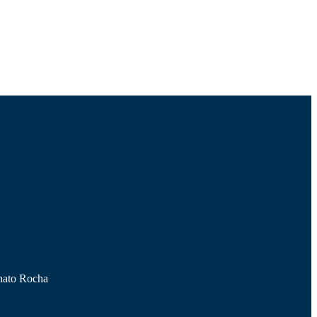
nato Rocha