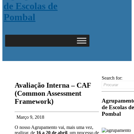
Search for:
Avaliação Interna – CAF
(Common Assessment
Agrupament
Framework)
de Escolas de
Pombal
Março 9, 2018
O nosso Agrupamento vai, mais uma vez,
realizar, de
16 a 20 de abril
, um processo de