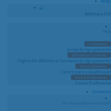
Blogs
Biblioteca ESP
Blogs
A Semente
Jornal do Agrupamento
Bibliotecas Escolares
Página das Bibliotecas Escolares do Agrupamento
Centro Qualifica
Centro para a Qualificação
Ensino Profissional
Ensino Profissional
Contactos
Tem uma questão ou reclamação?