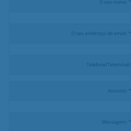
O seu nome: *
O seu endereço de email: *
Telefone/Telemóvel:
Assunto: *
Mensagem: *