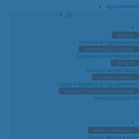
Agrupamento
História
História do Agrupamento
Administração e Gestão
Documentos Orientadores
Serviços
Serviços ao seu dispor
Clubes e Projetos
Clubes e Projetos do Agrupamento
Viagens e Projetos de Mobilidade
Venha conhecê-los
Mérito e Distinções
Honra, Mérito e Valor