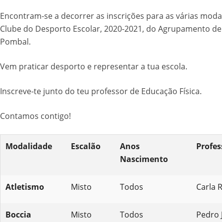
Encontram-se a decorrer as inscrições para as várias moda
Clube do Desporto Escolar, 2020-2021, do Agrupamento de
Pombal.
Vem praticar desporto e representar a tua escola.
Inscreve-te junto do teu professor de Educação Física.
Contamos contigo!
Modalidade
Escalão
Anos
Profes
Nascimento
Atletismo
Misto
Todos
Carla 
Boccia
Misto
Todos
Pedro 