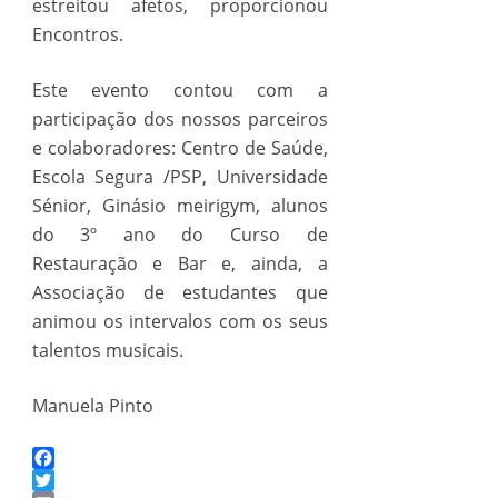
estreitou afetos, proporcionou
Encontros.
Este evento contou com a
participação dos nossos parceiros
e colaboradores: Centro de Saúde,
Escola Segura /PSP, Universidade
Sénior, Ginásio meirigym, alunos
do 3º ano do Curso de
Restauração e Bar e, ainda, a
Associação de estudantes que
animou os intervalos com os seus
talentos musicais.
Manuela Pinto
Facebook