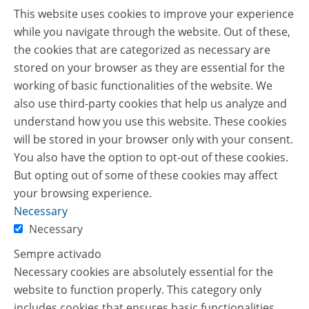
This website uses cookies to improve your experience
while you navigate through the website. Out of these,
the cookies that are categorized as necessary are
stored on your browser as they are essential for the
working of basic functionalities of the website. We
also use third-party cookies that help us analyze and
understand how you use this website. These cookies
will be stored in your browser only with your consent.
You also have the option to opt-out of these cookies.
But opting out of some of these cookies may affect
your browsing experience.
Necessary
Necessary
Sempre activado
Necessary cookies are absolutely essential for the
website to function properly. This category only
includes cookies that ensures basic functionalities