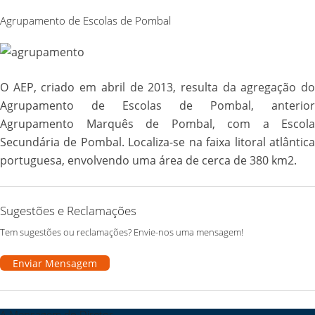
Agrupamento de Escolas de Pombal
O AEP, criado em abril de 2013, resulta da agregação do
Agrupamento de Escolas de Pombal, anterior
Agrupamento Marquês de Pombal, com a Escola
Secundária de Pombal. Localiza-se na faixa litoral atlântica
portuguesa, envolvendo uma área de cerca de 380 km2.
Sugestões e Reclamações
Tem sugestões ou reclamações? Envie-nos uma mensagem!
Enviar Mensagem
A Mensagem do Diretor