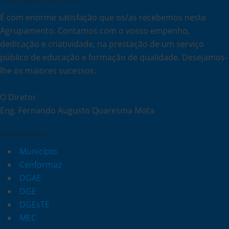
É com enorme satisfação que os/as recebemos neste
Agrupamento. Contamos com o vosso empenho,
dedicação e criatividade, na prestação de um serviço
público de educação e formação de qualidade. Desejamos-
lhe os maiores sucessos.
O Diretor
Eng. Fernando Augusto Quaresma Mota
Links Rápidos
Município
Cenformaz
DGAE
DGE
DGEsTE
MEC