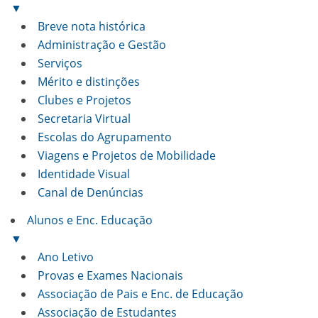
▼
Breve nota histórica
Administração e Gestão
Serviços
Mérito e distinções
Clubes e Projetos
Secretaria Virtual
Escolas do Agrupamento
Viagens e Projetos de Mobilidade
Identidade Visual
Canal de Denúncias
Alunos e Enc. Educação
▼
Ano Letivo
Provas e Exames Nacionais
Associação de Pais e Enc. de Educação
Associação de Estudantes