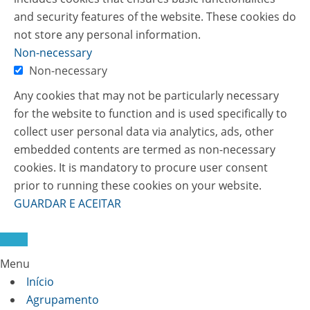
and security features of the website. These cookies do
not store any personal information.
Non-necessary
Non-necessary
Any cookies that may not be particularly necessary
for the website to function and is used specifically to
collect user personal data via analytics, ads, other
embedded contents are termed as non-necessary
cookies. It is mandatory to procure user consent
prior to running these cookies on your website.
GUARDAR E ACEITAR
Menu
Início
Agrupamento