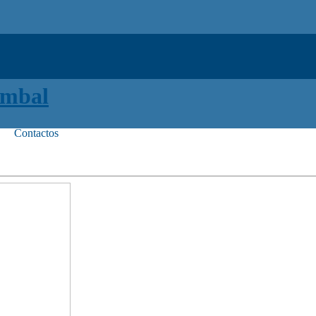
Contactos