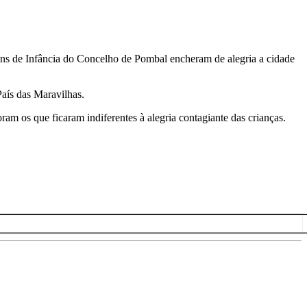
rdins de Infância do Concelho de Pombal encheram de alegria a cidade
aís das Maravilhas.
 os que ficaram indiferentes à alegria contagiante das crianças.