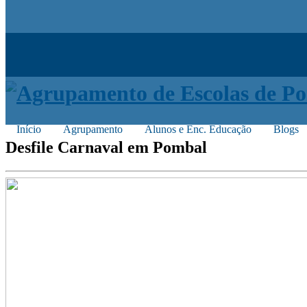
Início
Agrupamento
Alunos e Enc. Educação
Blogs
Desfile Carnaval em Pombal