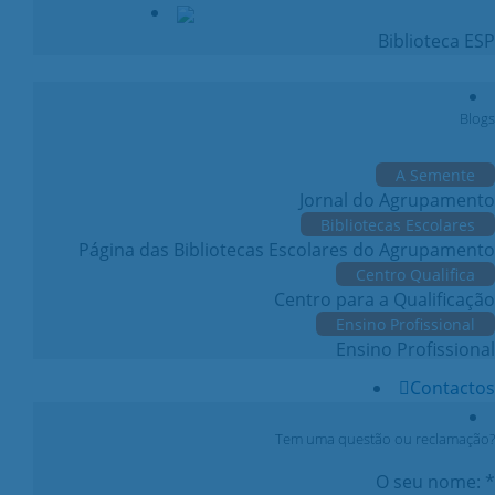
Biblioteca ESP
Blogs
A Semente
Jornal do Agrupamento
Bibliotecas Escolares
Página das Bibliotecas Escolares do Agrupamento
Centro Qualifica
Centro para a Qualificação
Ensino Profissional
Ensino Profissional
Contactos
Tem uma questão ou reclamação?
O seu nome: *