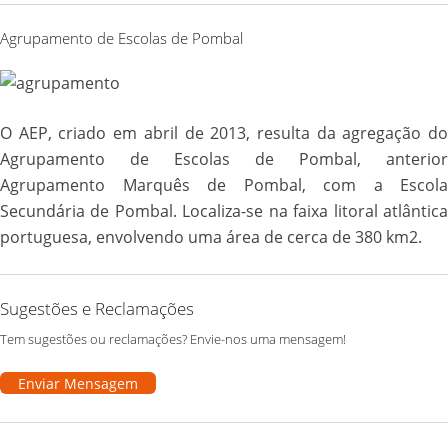
Agrupamento de Escolas de Pombal
O AEP, criado em abril de 2013, resulta da agregação do
Agrupamento de Escolas de Pombal, anterior
Agrupamento Marquês de Pombal, com a Escola
Secundária de Pombal. Localiza-se na faixa litoral atlântica
portuguesa, envolvendo uma área de cerca de 380 km2.
Sugestões e Reclamações
Tem sugestões ou reclamações? Envie-nos uma mensagem!
Enviar Mensagem