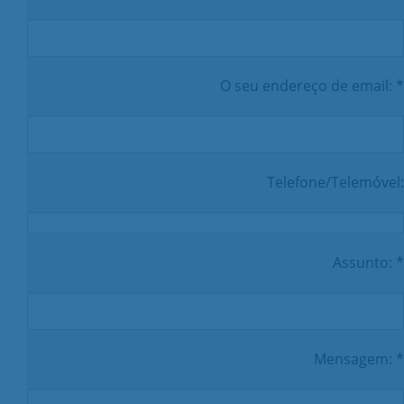
O seu endereço de email: *
Telefone/Telemóvel:
Assunto: *
Mensagem: *