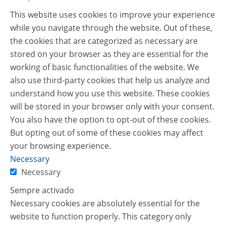
This website uses cookies to improve your experience
while you navigate through the website. Out of these,
the cookies that are categorized as necessary are
stored on your browser as they are essential for the
working of basic functionalities of the website. We
also use third-party cookies that help us analyze and
understand how you use this website. These cookies
will be stored in your browser only with your consent.
You also have the option to opt-out of these cookies.
But opting out of some of these cookies may affect
your browsing experience.
Necessary
Necessary
Sempre activado
Necessary cookies are absolutely essential for the
website to function properly. This category only