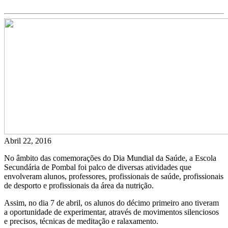
Abril 22, 2016
No âmbito das comemorações do Dia Mundial da Saúde, a Escola
Secundária de Pombal foi palco de diversas atividades que
envolveram alunos, professores, profissionais de saúde, profissionais
de desporto e profissionais da área da nutrição.
Assim, no dia 7 de abril, os alunos do décimo primeiro ano tiveram
a oportunidade de experimentar, através de movimentos silenciosos
e precisos, técnicas de meditação e ralaxamento.