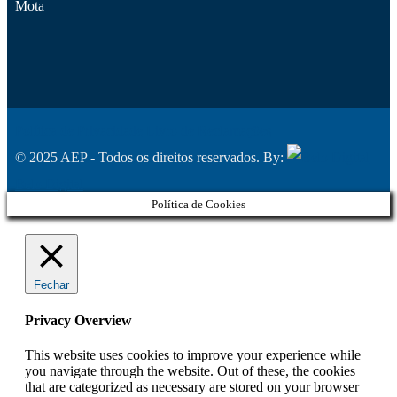
Mota
Política de Privacidade
Livro de Reclamações
© 2025 AEP - Todos os direitos reservados. By:
Belo Digital
Política de Cookies
Fechar
Privacy Overview
This website uses cookies to improve your experience while
you navigate through the website. Out of these, the cookies
that are categorized as necessary are stored on your browser