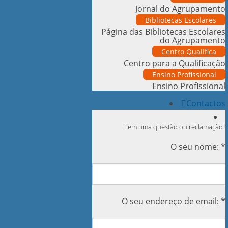
Jornal do Agrupamento
Bibliotecas Escolares
Página das Bibliotecas Escolares
do Agrupamento
Centro Qualifica
Centro para a Qualificação
Ensino Profissional
Ensino Profissional
Contactos
Tem uma questão ou reclamação?
O seu nome: *
O seu endereço de email: *