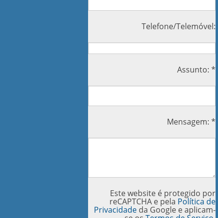
Telefone/Telemóvel:
Assunto: *
Mensagem: *
Este website é protegido por
reCAPTCHA e pela
Política de
Privacidade
da Google e aplicam-